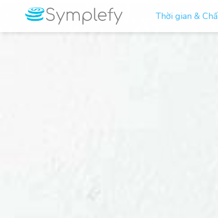
Thời gian & Ch