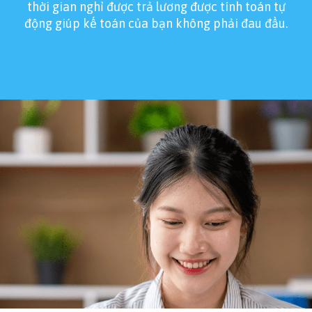
thời gian nghỉ được trả lương được tính toán tự
động giúp kế toán của bạn không phải đau đầu.