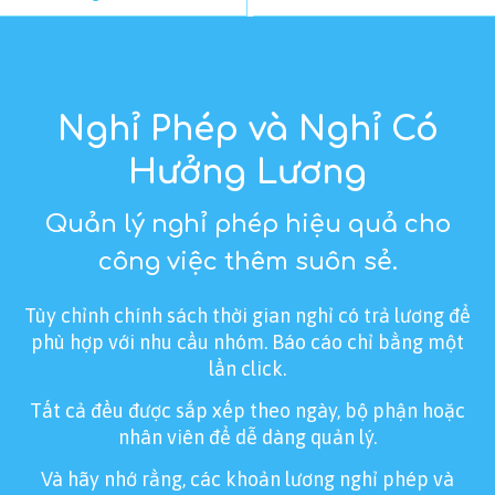
Nghỉ Phép và Nghỉ Có
Hưởng Lương
Quản lý nghỉ phép hiệu quả cho
công việc thêm suôn sẻ.
Tùy chỉnh chính sách thời gian nghỉ có trả lương để
phù hợp với nhu cầu nhóm. Báo cáo chỉ bằng một
lần click.
Tất cả đều được sắp xếp theo ngày, bộ phận hoặc
nhân viên để dễ dàng quản lý.
Và hãy nhớ rằng, các khoản lương nghỉ phép và