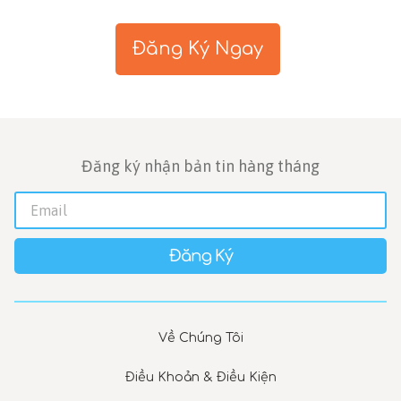
Đăng Ký Ngay
Đăng ký nhận bản tin hàng tháng
Đăng Ký
Về Chúng Tôi
Điều Khoản & Điều Kiện