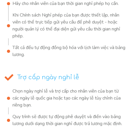
Hãy cho nhân viên của bạn thời gian nghỉ phép họ cần.
Khi Chính sách Nghỉ phép của bạn được thiết lập, nhân
viên có thể trực tiếp gửi yêu cầu để phê duyệt - hoặc
người quản lý có thể đại diện gửi yêu cầu thời gian nghỉ
phép.
Tất cả đều tự động đồng bộ hóa với lịch làm việc và bảng
lương.
Trợ cấp ngày nghỉ lễ
Chọn ngày nghỉ lễ và trợ cấp cho nhân viên của bạn từ
các ngày lễ quốc gia hoặc tạo các ngày lễ tùy chỉnh của
riêng bạn.
Quy trình sẽ được tự động phê duyệt và điền vào bảng
lương dưới dạng thời gian nghỉ được trả lương mặc định.