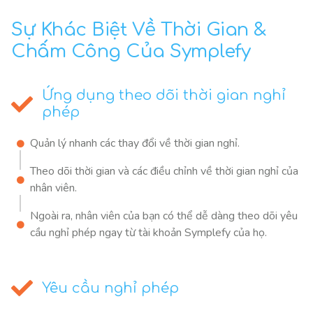
Sự Khác Biệt Về Thời Gian &
Chấm Công Của Symplefy
Ứng dụng theo dõi thời gian nghỉ
phép
Quản lý nhanh các thay đổi về thời gian nghỉ.
Theo dõi thời gian và các điều chỉnh về thời gian nghỉ của
nhân viên.
Ngoài ra, nhân viên của bạn có thể dễ dàng theo dõi yêu
cầu nghỉ phép ngay từ tài khoản Symplefy của họ.
Yêu cầu nghỉ phép