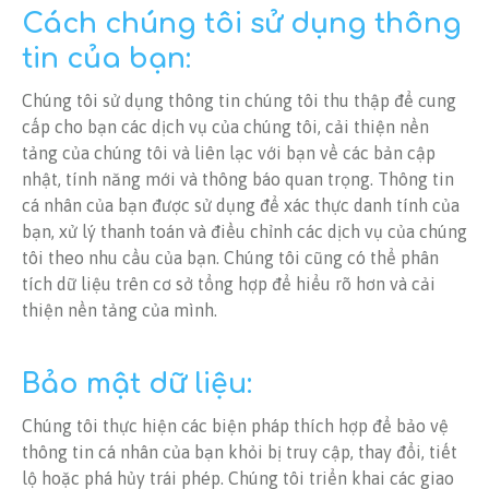
Cách chúng tôi sử dụng thông
tin của bạn:
Chúng tôi sử dụng thông tin chúng tôi thu thập để cung
cấp cho bạn các dịch vụ của chúng tôi, cải thiện nền
tảng của chúng tôi và liên lạc với bạn về các bản cập
nhật, tính năng mới và thông báo quan trọng. Thông tin
cá nhân của bạn được sử dụng để xác thực danh tính của
bạn, xử lý thanh toán và điều chỉnh các dịch vụ của chúng
tôi theo nhu cầu của bạn. Chúng tôi cũng có thể phân
tích dữ liệu trên cơ sở tổng hợp để hiểu rõ hơn và cải
thiện nền tảng của mình.
Bảo mật dữ liệu:
Chúng tôi thực hiện các biện pháp thích hợp để bảo vệ
thông tin cá nhân của bạn khỏi bị truy cập, thay đổi, tiết
lộ hoặc phá hủy trái phép. Chúng tôi triển khai các giao