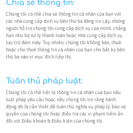
Chia sẻ thông tin:
Chúng tôi có thể chia sẻ thông tin cá nhân của bạn với
các nhà cung cấp dịch vụ bên thứ ba đáng tin cậy, những
người hỗ trợ chúng tôi cung cấp dịch vụ của mình, chẳng
hạn như bộ xử lý thanh toán hoặc nhà cung cấp dịch vụ
lưu trữ đám mây. Tuy nhiên, chúng tôi không bán, thuê
hoặc cho thuê thông tin cá nhân của bạn cho bất kỳ bên
thứ ba nào vì mục đích tiếp thị.
Tuân thủ pháp luật:
Chúng tôi có thể tiết lộ thông tin cá nhân của bạn nếu
luật pháp yêu cầu hoặc nếu chúng tôi tin rằng hành
động đó là cần thiết để tuân thủ nghĩa vụ pháp lý, bảo vệ
quyền của chúng tôi hoặc điều tra các vi phạm tiềm ẩn
đối với Điều khoản & Điều kiện của chúng tôi.