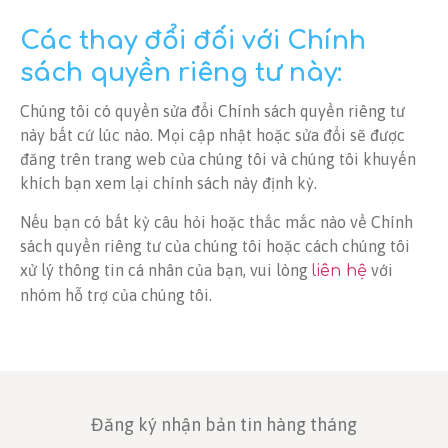
Các thay đổi đối với Chính
sách quyền riêng tư này:
Chúng tôi có quyền sửa đổi Chính sách quyền riêng tư
này bất cứ lúc nào. Mọi cập nhật hoặc sửa đổi sẽ được
đăng trên trang web của chúng tôi và chúng tôi khuyến
khích bạn xem lại chính sách này định kỳ.
Nếu bạn có bất kỳ câu hỏi hoặc thắc mắc nào về Chính
sách quyền riêng tư của chúng tôi hoặc cách chúng tôi
xử lý thông tin cá nhân của bạn, vui lòng
với
liên hệ
nhóm hỗ trợ của chúng tôi.
Đăng ký nhận bản tin hàng tháng