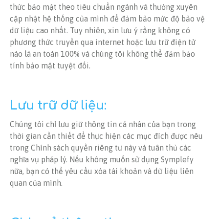
thức bảo mật theo tiêu chuẩn ngành và thường xuyên
cập nhật hệ thống của mình để đảm bảo mức độ bảo vệ
dữ liệu cao nhất. Tuy nhiên, xin lưu ý rằng không có
phương thức truyền qua internet hoặc lưu trữ điện tử
nào là an toàn 100% và chúng tôi không thể đảm bảo
tính bảo mật tuyệt đối.
Lưu trữ dữ liệu:
Chúng tôi chỉ lưu giữ thông tin cá nhân của bạn trong
thời gian cần thiết để thực hiện các mục đích được nêu
trong Chính sách quyền riêng tư này và tuân thủ các
nghĩa vụ pháp lý. Nếu không muốn sử dụng Symplefy
nữa, bạn có thể yêu cầu xóa tài khoản và dữ liệu liên
quan của mình.